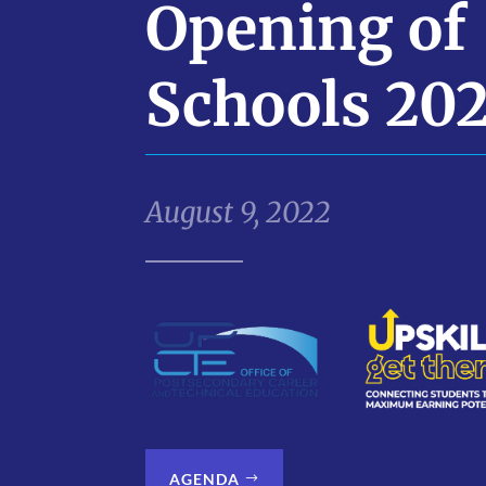
Opening of
Schools 20
August 9, 2022
AGENDA