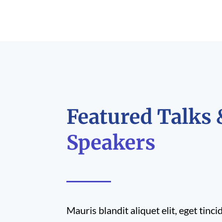
Featured Talks 
Speakers
Mauris blandit aliquet elit, eget tinci