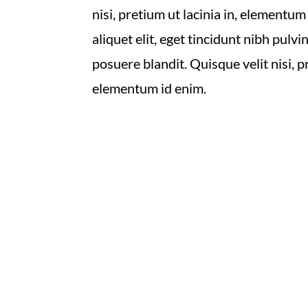
nisi, pretium ut lacinia in, elementum
aliquet elit, eget tincidunt nibh pulv
posuere blandit. Quisque velit nisi, pr
elementum id enim.