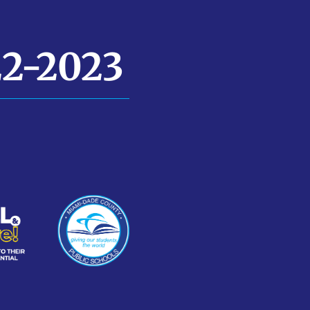
22-2023