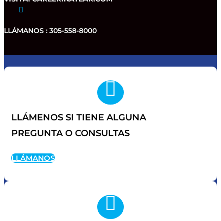

LLÁMANOS : 305-558-8000

LLÁMENOS SI TIENE ALGUNA
PREGUNTA O CONSULTAS
LLÁMANOS
