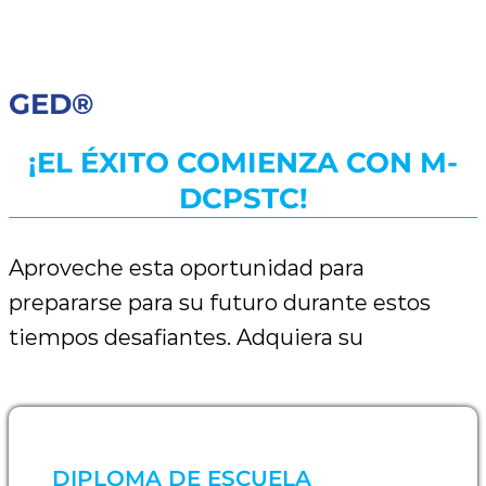
GED®
¡EL ÉXITO COMIENZA CON M-
DCPSTC!
Aproveche esta oportunidad para
prepararse para su futuro durante estos
tiempos desafiantes. Adquiera su
DIPLOMA DE ESCUELA