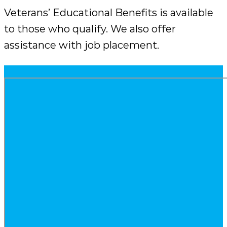
Veterans’ Educational Benefits is available
to those who qualify. We also offer
assistance with job placement.