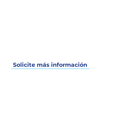
Solicite más información