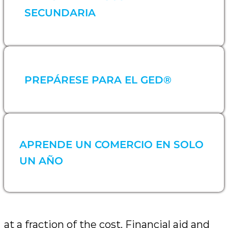
SECUNDARIA
PREPÁRESE PARA EL GED®
APRENDE UN COMERCIO EN SOLO
UN AÑO
at a fraction of the cost. Financial aid and