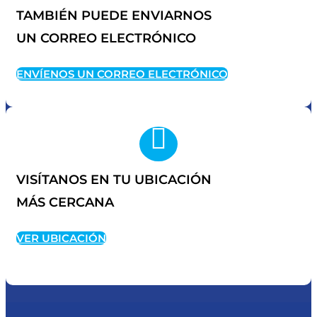
TAMBIÉN PUEDE ENVIARNOS
UN CORREO ELECTRÓNICO
ENVÍENOS UN CORREO ELECTRÓNICO

VISÍTANOS EN TU UBICACIÓN
MÁS CERCANA
VER UBICACIÓN